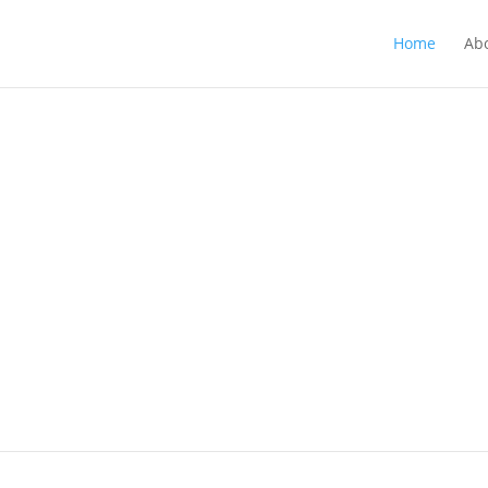
Home
Ab