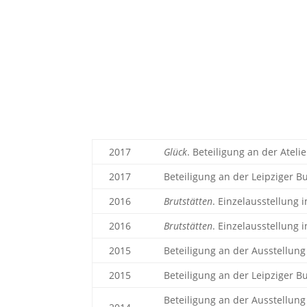
2017
Glück
. Beteiligung an der Ateli
2017
Beteiligung an der Leipziger B
2016
Brutstätten
. Einzelausstellung 
2016
Brutstätten
. Einzelausstellung 
2015
Beteiligung an der Ausstellung
2015
Beteiligung an der Leipziger B
Beteiligung an der Ausstellung