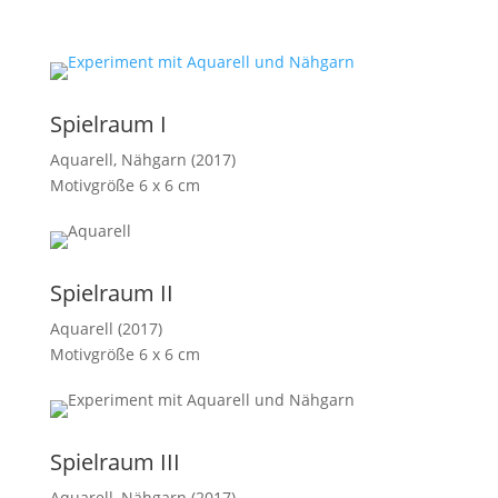
Spielraum I
Aquarell, Nähgarn (2017)
Motivgröße 6 x 6 cm
Spielraum II
Aquarell (2017)
Motivgröße 6 x 6 cm
Spielraum III
Aquarell, Nähgarn (2017)