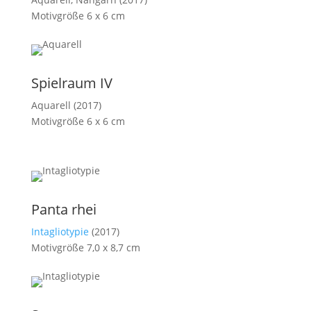
Motivgröße 6 x 6 cm
Spielraum IV
Aquarell (2017)
Motivgröße 6 x 6 cm
Panta rhei
Intagliotypie
(2017)
Motivgröße 7,0 x 8,7 cm