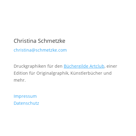
Christina Schmetzke
christina@schmetzke.com
Druckgraphiken für den
Büchergilde Artclub
, einer
Edition für Originalgraphik, Künstlerbücher und
mehr.
Impressum
Datenschutz