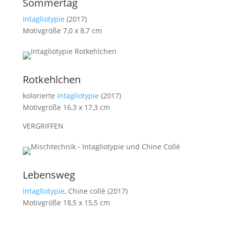
Sommertag
Intagliotypie
(2017)
Motivgröße 7,0 x 8,7 cm
Rotkehlchen
kolorierte
Intagliotypie
(2017)
Motivgröße 16,3 x 17,3 cm
VERGRIFFEN
Lebensweg
Intagliotypie
, Chine collé (2017)
Motivgröße 18,5 x 15,5 cm