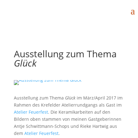
Ausstellung zum Thema
Glück
Ausstellung zum Thema
Glück
im März/April 2017 im
Rahmen des Krefelder Atelierrundgangs als Gast im
Atelier Feuerfest
. Die Keramikarbeiten auf den
Bildern oben stammen von meinen Gastgeberinnen
Antje Schwittmann-Schops und Rieke Hartwig aus
dem
Atelier Feuerfest
.